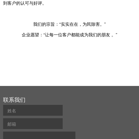
到客户的认可与好评。
我们的宗旨：
“实实在在，为民除害。”
企业愿望：
“让每一位客户都能成为我们的朋友 。”
联系我们