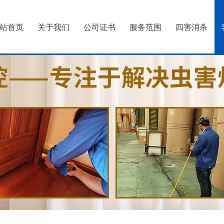
站首页
关于我们
公司证书
服务范围
四害消杀