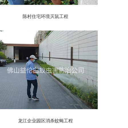
陈村住宅环境灭鼠工程
龙江企业园区消杀蚊蝇工程