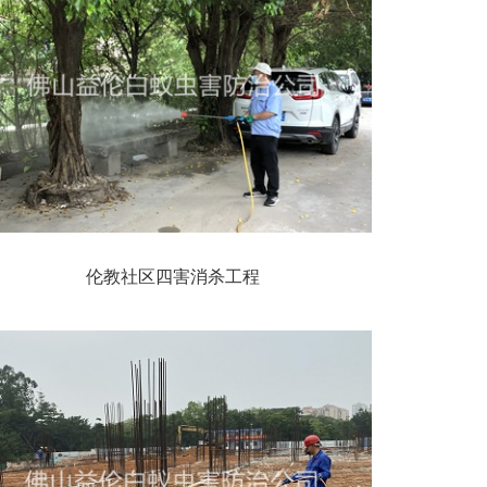
伦教社区四害消杀工程