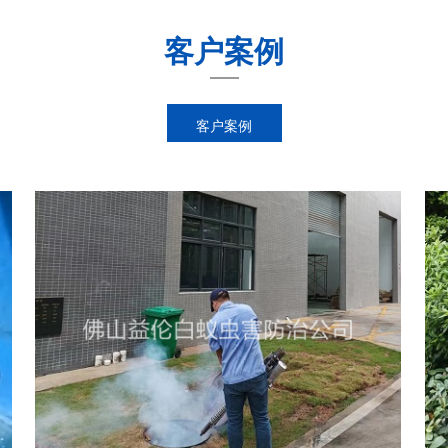
客户案例
客户案例