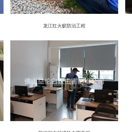
龙江红火蚁防治工程