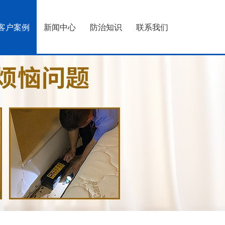
客户案例
新闻中心
防治知识
联系我们