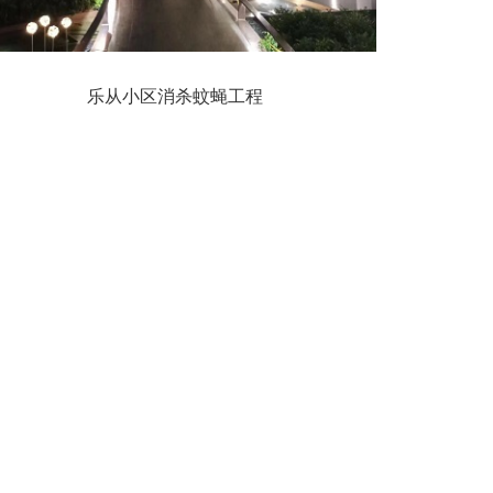
乐从小区消杀蚊蝇工程