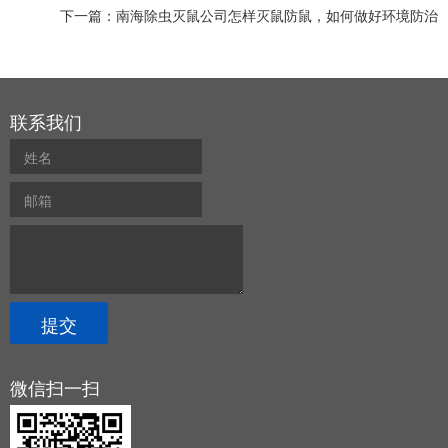
下一篇：
南海除虫灭鼠公司怎样灭鼠防鼠，如何做好环境防治
联系我们
微信扫一扫