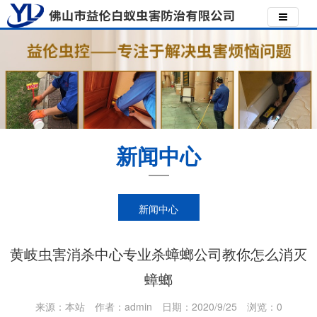
新闻中心
新闻中心
黄岐虫害消杀中心专业杀蟑螂公司教你怎么消灭
蟑螂
来源：本站
作者：admin
日期：2020/9/25
浏览：
0