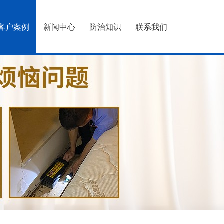
客户案例
新闻中心
防治知识
联系我们