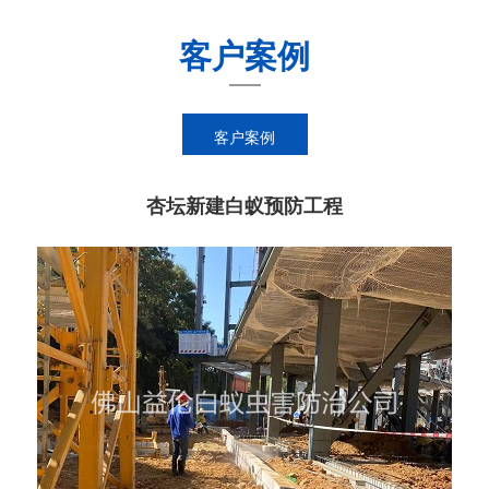
客户案例
客户案例
杏坛新建白蚁预防工程