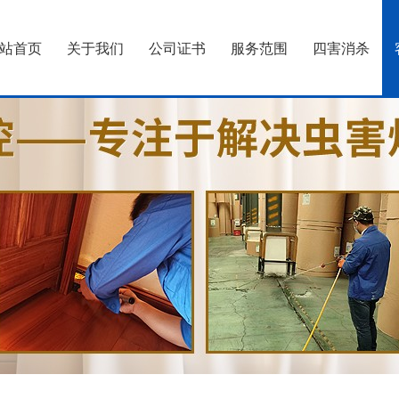
站首页
关于我们
公司证书
服务范围
四害消杀